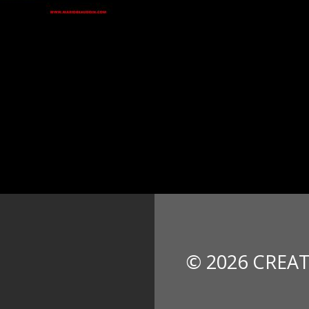
© 2026 CREAT