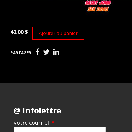
40,00 $
Ajouter au panier
PARTAGER
@ Infolettre
Votre courriel :
*